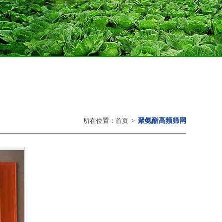
所在位置：
首页
>
聚氨酯高频筛网