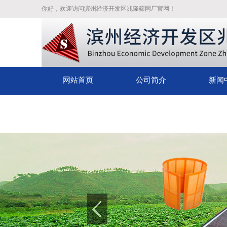
你好，欢迎访问滨州经济开发区兆隆筛网厂官网！
网站首页
公司简介
新闻