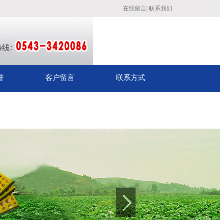
在线留言
|
联系我们
誉
客户留言
联系方式