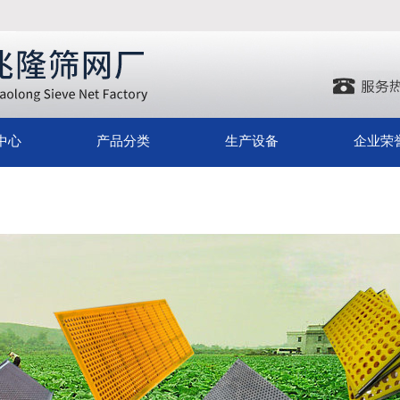
中心
产品分类
生产设备
企业荣