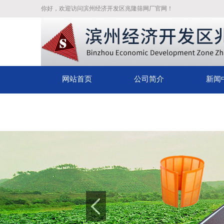
你好，欢迎访问滨州经济开发区兆隆筛网厂官网！
网站首页
公司简介
新闻