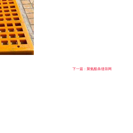
下一篇：聚氨酯条缝筛网