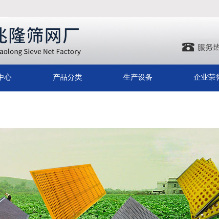
中心
产品分类
生产设备
企业荣