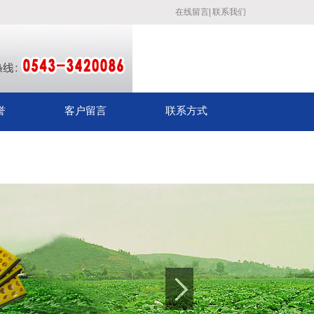
在线留言
|
联系我们
誉
客户留言
联系方式