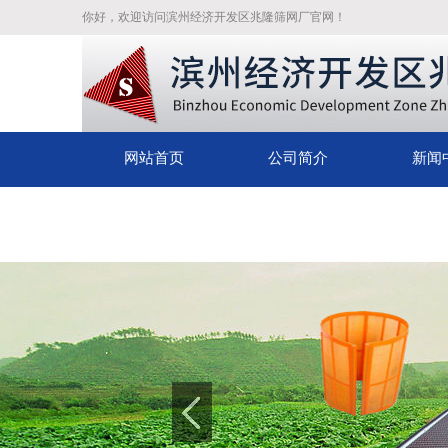
你好，欢迎访问滨州经济开发区兆隆筛网厂官网！
网站首页
公司简介
新闻