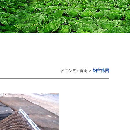
所在位置：
首页
>
钢丝筛网