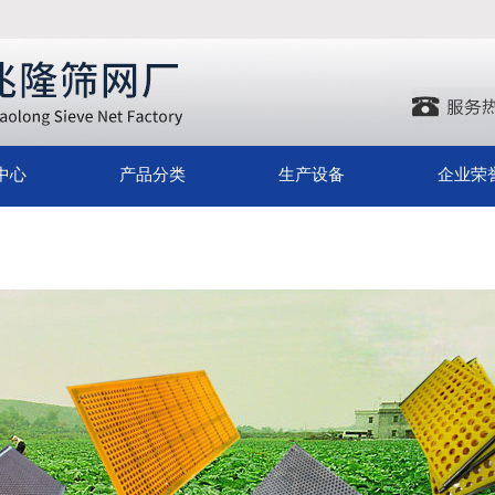
中心
产品分类
生产设备
企业荣