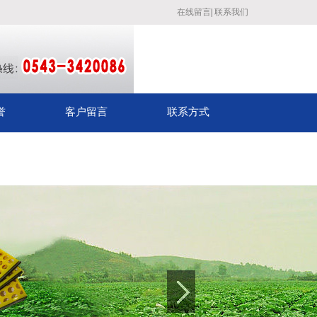
在线留言
|
联系我们
誉
客户留言
联系方式