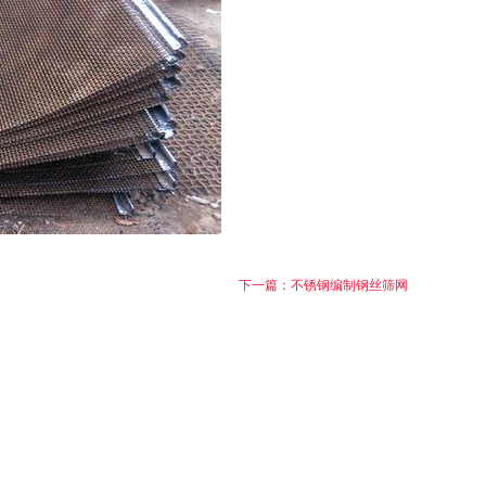
下一篇：不锈钢编制钢丝筛网