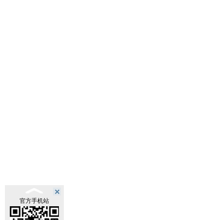
官方手机站