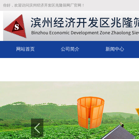
你好，欢迎访问滨州经济开发区兆隆筛网厂官网！
网站首页
公司简介
新闻中心